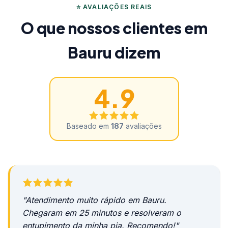
⭐ AVALIAÇÕES REAIS
O que nossos clientes em
Bauru dizem
4.9
Baseado em
187
avaliações
"Atendimento muito rápido em Bauru.
Chegaram em 25 minutos e resolveram o
entupimento da minha pia. Recomendo!"