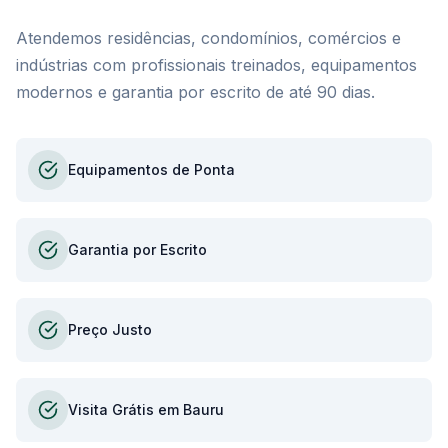
Atendemos residências, condomínios, comércios e
indústrias com profissionais treinados, equipamentos
modernos e garantia por escrito de até 90 dias.
Equipamentos de Ponta
Garantia por Escrito
Preço Justo
Visita Grátis em Bauru