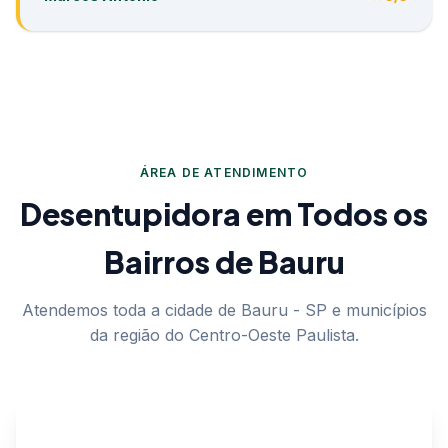
ÁREA DE ATENDIMENTO
Desentupidora em Todos os
Bairros de Bauru
Atendemos toda a cidade de Bauru - SP e municípios
da região do Centro-Oeste Paulista.