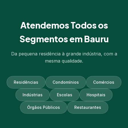
Atendemos Todos os
Segmentos em Bauru
Da pequena residência à grande indústria, com a
mesma qualidade.
Residências
Condomínios
Comércios
Indústrias
Escolas
Hospitais
Órgãos Públicos
Restaurantes