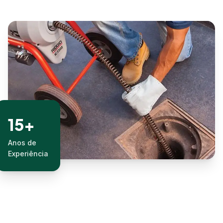
15+
Anos de
Experiência