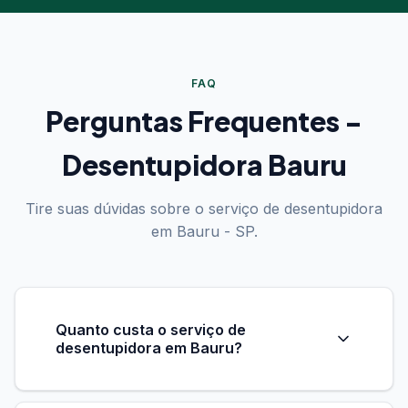
FAQ
Perguntas Frequentes -
Desentupidora Bauru
Tire suas dúvidas sobre o serviço de desentupidora
em Bauru - SP.
Quanto custa o serviço de
desentupidora em Bauru?
Oferecemos orçamento gratuito e sem