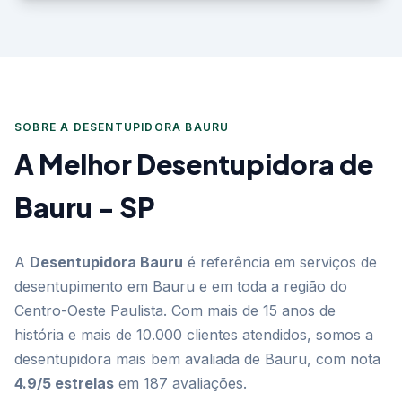
SOBRE A DESENTUPIDORA BAURU
A Melhor Desentupidora de
Bauru - SP
A
Desentupidora Bauru
é referência em serviços de
desentupimento em Bauru e em toda a região do
Centro-Oeste Paulista. Com mais de 15 anos de
história e mais de 10.000 clientes atendidos, somos a
desentupidora mais bem avaliada de Bauru, com nota
4.9/5 estrelas
em 187 avaliações.