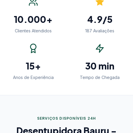
10.000+
4.9/5
Clientes Atendidos
187 Avaliações
15+
30 min
Anos de Experiência
Tempo de Chegada
SERVIÇOS DISPONÍVEIS 24H
Desentupidora Bauru -