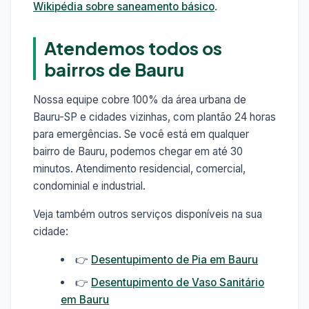
Wikipédia sobre saneamento básico
.
Atendemos todos os
bairros de Bauru
Nossa equipe cobre 100% da área urbana de
Bauru-SP e cidades vizinhas, com plantão 24 horas
para emergências. Se você está em qualquer
bairro de Bauru, podemos chegar em até 30
minutos. Atendimento residencial, comercial,
condominial e industrial.
Veja também outros serviços disponíveis na sua
cidade:
👉
Desentupimento de Pia em Bauru
👉
Desentupimento de Vaso Sanitário
em Bauru