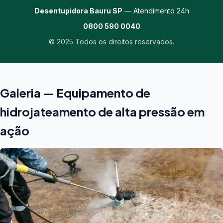
Desentupidora Bauru SP
— Atendimento 24h
0800 590 0040
© 2025 Todos os direitos reservados.
Galeria — Equipamento de
hidrojateamento de alta pressão em
ação