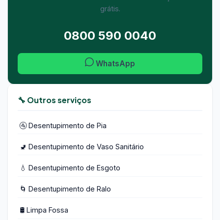
grátis.
0800 590 0040
WhatsApp
🔧 Outros serviços
🚰 Desentupimento de Pia
🚽 Desentupimento de Vaso Sanitário
💧 Desentupimento de Esgoto
🌀 Desentupimento de Ralo
🛢️ Limpa Fossa