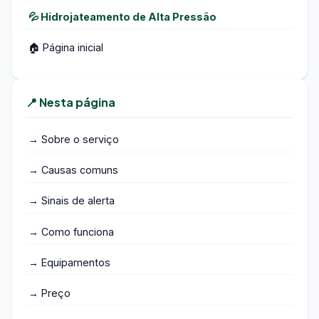
💦 Hidrojateamento de Alta Pressão
🏠 Página inicial
📍 Nesta página
→ Sobre o serviço
→ Causas comuns
→ Sinais de alerta
→ Como funciona
→ Equipamentos
→ Preço