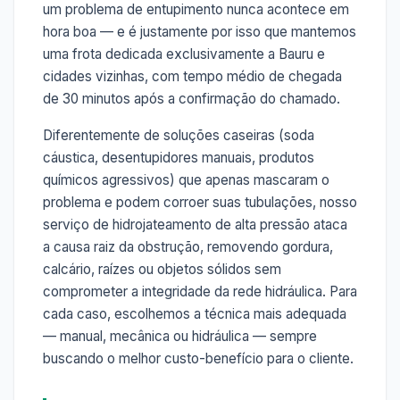
um problema de entupimento nunca acontece em
hora boa — e é justamente por isso que mantemos
uma frota dedicada exclusivamente a Bauru e
cidades vizinhas, com tempo médio de chegada
de 30 minutos após a confirmação do chamado.
Diferentemente de soluções caseiras (soda
cáustica, desentupidores manuais, produtos
químicos agressivos) que apenas mascaram o
problema e podem corroer suas tubulações, nosso
serviço de hidrojateamento de alta pressão ataca
a causa raiz da obstrução, removendo gordura,
calcário, raízes ou objetos sólidos sem
comprometer a integridade da rede hidráulica. Para
cada caso, escolhemos a técnica mais adequada
— manual, mecânica ou hidráulica — sempre
buscando o melhor custo-benefício para o cliente.