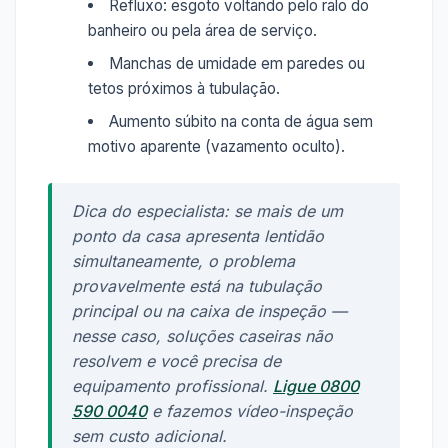
Refluxo: esgoto voltando pelo ralo do
banheiro ou pela área de serviço.
Manchas de umidade em paredes ou
tetos próximos à tubulação.
Aumento súbito na conta de água sem
motivo aparente (vazamento oculto).
Dica do especialista: se mais de um
ponto da casa apresenta lentidão
simultaneamente, o problema
provavelmente está na tubulação
principal ou na caixa de inspeção —
nesse caso, soluções caseiras não
resolvem e você precisa de
equipamento profissional.
Ligue 0800
590 0040
e fazemos vídeo-inspeção
sem custo adicional.