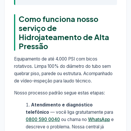
Como funciona nosso
serviço de
Hidrojateamento de Alta
Pressão
Equipamento de até 4.000 PSI com bicos
rotativos. Limpa 100% do diâmetro do tubo sem
quebrar piso, parede ou estrutura. Acompanhado
de vídeo-inspeção para laudo técnico.
Nosso processo padrão segue estas etapas:
Atendimento e diagnóstico
telefônico
— você liga gratuitamente para
0800 590 0040
ou chama no
WhatsApp
e
descreve o problema. Nossa central já