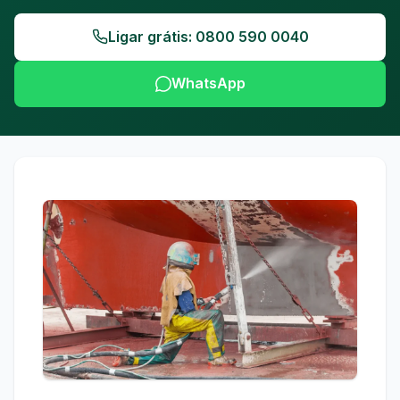
Ligar grátis: 0800 590 0040
WhatsApp