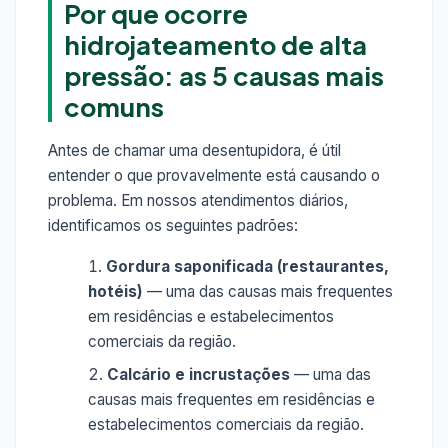
Por que ocorre
hidrojateamento de alta
pressão: as 5 causas mais
comuns
Antes de chamar uma desentupidora, é útil
entender o que provavelmente está causando o
problema. Em nossos atendimentos diários,
identificamos os seguintes padrões:
Gordura saponificada (restaurantes,
hotéis)
— uma das causas mais frequentes
em residências e estabelecimentos
comerciais da região.
Calcário e incrustações
— uma das
causas mais frequentes em residências e
estabelecimentos comerciais da região.