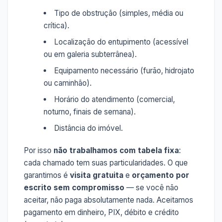
Tipo de obstrução (simples, média ou
crítica).
Localização do entupimento (acessível
ou em galeria subterrânea).
Equipamento necessário (furão, hidrojato
ou caminhão).
Horário do atendimento (comercial,
noturno, finais de semana).
Distância do imóvel.
Por isso
não trabalhamos com tabela fixa
:
cada chamado tem suas particularidades. O que
garantimos é
visita gratuita
e
orçamento por
escrito sem compromisso
— se você não
aceitar, não paga absolutamente nada. Aceitamos
pagamento em dinheiro, PIX, débito e crédito