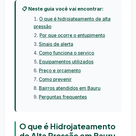
📋 Neste guia você vai encontrar:
O que é hidrojateamento de alta
pressão
Por que ocorre o entupimento
Sinais de alerta
Como funciona o serviço
Equipamentos utilizados
Preço e orçamento
Como prevenir
Bairros atendidos em Bauru
Perguntas frequentes
O que é Hidrojateamento
de Alta Pressão em Bauru