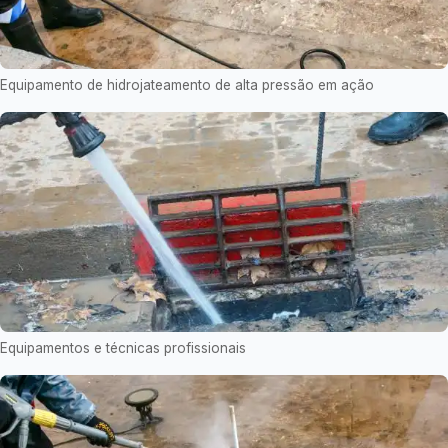
Equipamento de hidrojateamento de alta pressão em ação
Equipamentos e técnicas profissionais