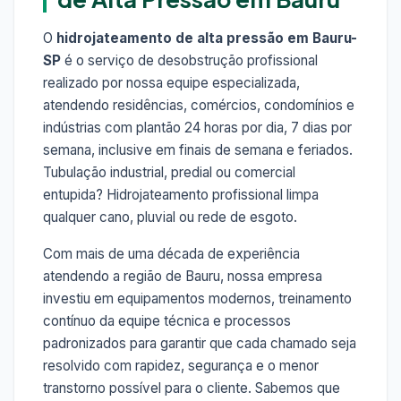
O
hidrojateamento de alta pressão em Bauru-
SP
é o serviço de desobstrução profissional
realizado por nossa equipe especializada,
atendendo residências, comércios, condomínios e
indústrias com plantão 24 horas por dia, 7 dias por
semana, inclusive em finais de semana e feriados.
Tubulação industrial, predial ou comercial
entupida? Hidrojateamento profissional limpa
qualquer cano, pluvial ou rede de esgoto.
Com mais de uma década de experiência
atendendo a região de Bauru, nossa empresa
investiu em equipamentos modernos, treinamento
contínuo da equipe técnica e processos
padronizados para garantir que cada chamado seja
resolvido com rapidez, segurança e o menor
transtorno possível para o cliente. Sabemos que