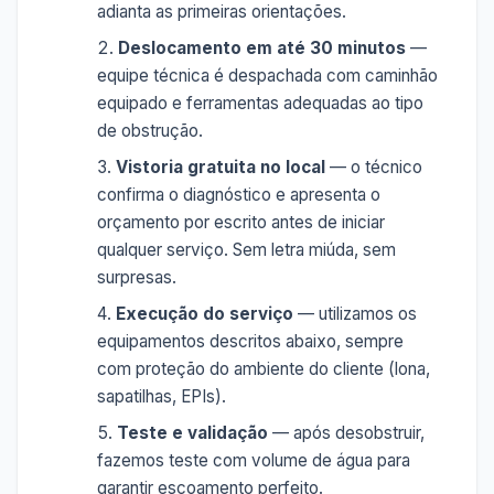
adianta as primeiras orientações.
Deslocamento em até 30 minutos
—
equipe técnica é despachada com caminhão
equipado e ferramentas adequadas ao tipo
de obstrução.
Vistoria gratuita no local
— o técnico
confirma o diagnóstico e apresenta o
orçamento por escrito antes de iniciar
qualquer serviço. Sem letra miúda, sem
surpresas.
Execução do serviço
— utilizamos os
equipamentos descritos abaixo, sempre
com proteção do ambiente do cliente (lona,
sapatilhas, EPIs).
Teste e validação
— após desobstruir,
fazemos teste com volume de água para
garantir escoamento perfeito.