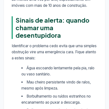
imóveis com mais de 10 anos de construção.
Sinais de alerta: quando
chamar uma
desentupidora
Identificar o problema cedo evita que uma simples
obstrução vire uma emergência cara. Fique atento
a estes sinais:
Água escoando lentamente pela pia, ralo
ou vaso sanitário.
Mau cheiro persistente vindo de ralos,
mesmo após limpeza.
Borbulhamento ou ruídos estranhos no
encanamento ao puxar a descarga.