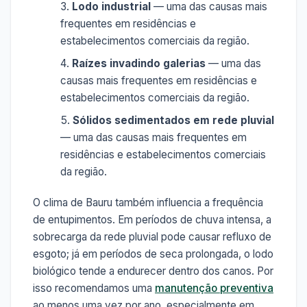
Lodo industrial
— uma das causas mais
frequentes em residências e
estabelecimentos comerciais da região.
Raízes invadindo galerias
— uma das
causas mais frequentes em residências e
estabelecimentos comerciais da região.
Sólidos sedimentados em rede pluvial
— uma das causas mais frequentes em
residências e estabelecimentos comerciais
da região.
O clima de Bauru também influencia a frequência
de entupimentos. Em períodos de chuva intensa, a
sobrecarga da rede pluvial pode causar refluxo de
esgoto; já em períodos de seca prolongada, o lodo
biológico tende a endurecer dentro dos canos. Por
isso recomendamos uma
manutenção preventiva
ao menos uma vez por ano, especialmente em