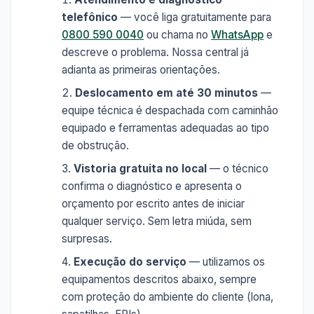
telefônico
— você liga gratuitamente para
0800 590 0040
ou chama no
WhatsApp
e
descreve o problema. Nossa central já
adianta as primeiras orientações.
Deslocamento em até 30 minutos
—
equipe técnica é despachada com caminhão
equipado e ferramentas adequadas ao tipo
de obstrução.
Vistoria gratuita no local
— o técnico
confirma o diagnóstico e apresenta o
orçamento por escrito antes de iniciar
qualquer serviço. Sem letra miúda, sem
surpresas.
Execução do serviço
— utilizamos os
equipamentos descritos abaixo, sempre
com proteção do ambiente do cliente (lona,