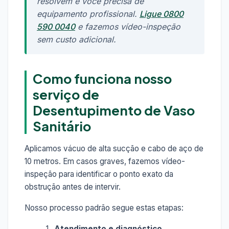
resolvem e você precisa de
equipamento profissional.
Ligue 0800
590 0040
e fazemos vídeo-inspeção
sem custo adicional.
Como funciona nosso
serviço de
Desentupimento de Vaso
Sanitário
Aplicamos vácuo de alta sucção e cabo de aço de
10 metros. Em casos graves, fazemos vídeo-
inspeção para identificar o ponto exato da
obstrução antes de intervir.
Nosso processo padrão segue estas etapas:
Atendimento e diagnóstico