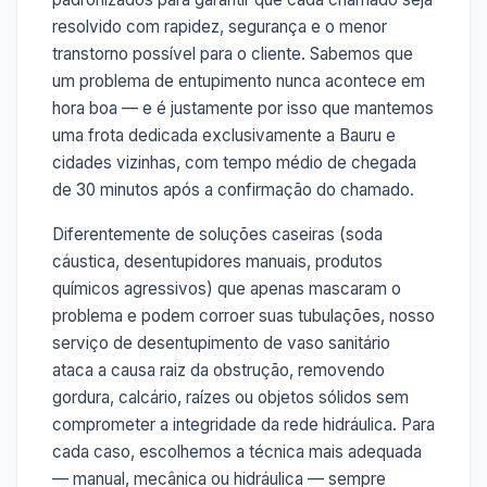
resolvido com rapidez, segurança e o menor
transtorno possível para o cliente. Sabemos que
um problema de entupimento nunca acontece em
hora boa — e é justamente por isso que mantemos
uma frota dedicada exclusivamente a Bauru e
cidades vizinhas, com tempo médio de chegada
de 30 minutos após a confirmação do chamado.
Diferentemente de soluções caseiras (soda
cáustica, desentupidores manuais, produtos
químicos agressivos) que apenas mascaram o
problema e podem corroer suas tubulações, nosso
serviço de desentupimento de vaso sanitário
ataca a causa raiz da obstrução, removendo
gordura, calcário, raízes ou objetos sólidos sem
comprometer a integridade da rede hidráulica. Para
cada caso, escolhemos a técnica mais adequada
— manual, mecânica ou hidráulica — sempre