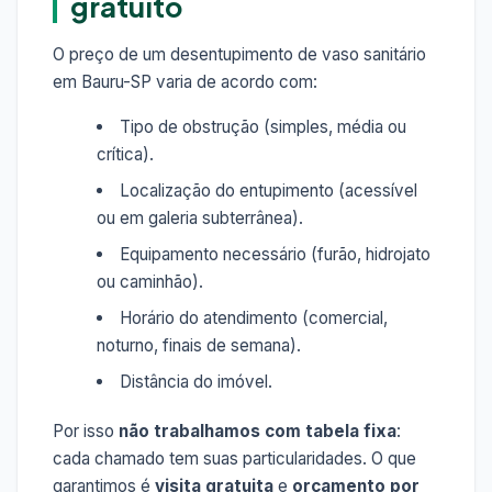
gratuito
O preço de um desentupimento de vaso sanitário
em Bauru-SP varia de acordo com:
Tipo de obstrução (simples, média ou
crítica).
Localização do entupimento (acessível
ou em galeria subterrânea).
Equipamento necessário (furão, hidrojato
ou caminhão).
Horário do atendimento (comercial,
noturno, finais de semana).
Distância do imóvel.
Por isso
não trabalhamos com tabela fixa
:
cada chamado tem suas particularidades. O que
garantimos é
visita gratuita
e
orçamento por