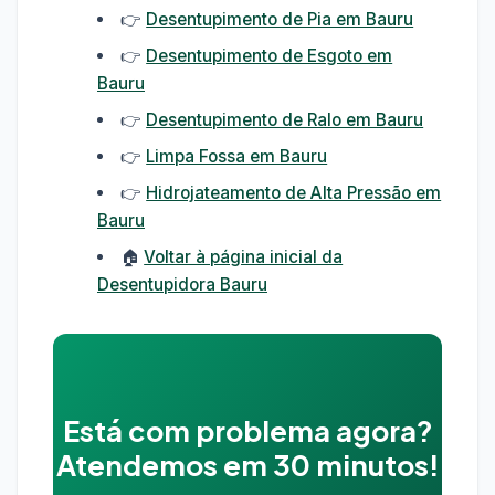
👉
Desentupimento de Pia em Bauru
👉
Desentupimento de Esgoto em
Bauru
👉
Desentupimento de Ralo em Bauru
👉
Limpa Fossa em Bauru
👉
Hidrojateamento de Alta Pressão em
Bauru
🏠
Voltar à página inicial da
Desentupidora Bauru
Está com problema agora?
Atendemos em 30 minutos!