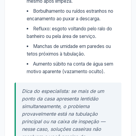
mesmo após limpeza.
Borbulhamento ou ruídos estranhos no
encanamento ao puxar a descarga.
Refluxo: esgoto voltando pelo ralo do
banheiro ou pela área de serviço.
Manchas de umidade em paredes ou
tetos próximos à tubulação.
Aumento súbito na conta de água sem
motivo aparente (vazamento oculto).
Dica do especialista: se mais de um
ponto da casa apresenta lentidão
simultaneamente, o problema
provavelmente está na tubulação
principal ou na caixa de inspeção —
nesse caso, soluções caseiras não