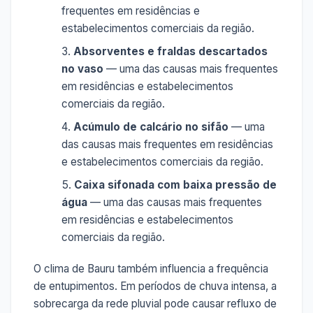
frequentes em residências e
estabelecimentos comerciais da região.
Absorventes e fraldas descartados
no vaso
— uma das causas mais frequentes
em residências e estabelecimentos
comerciais da região.
Acúmulo de calcário no sifão
— uma
das causas mais frequentes em residências
e estabelecimentos comerciais da região.
Caixa sifonada com baixa pressão de
água
— uma das causas mais frequentes
em residências e estabelecimentos
comerciais da região.
O clima de Bauru também influencia a frequência
de entupimentos. Em períodos de chuva intensa, a
sobrecarga da rede pluvial pode causar refluxo de