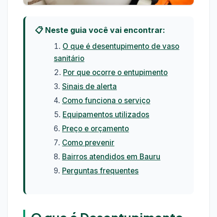
📋 Neste guia você vai encontrar:
O que é desentupimento de vaso
sanitário
Por que ocorre o entupimento
Sinais de alerta
Como funciona o serviço
Equipamentos utilizados
Preço e orçamento
Como prevenir
Bairros atendidos em Bauru
Perguntas frequentes