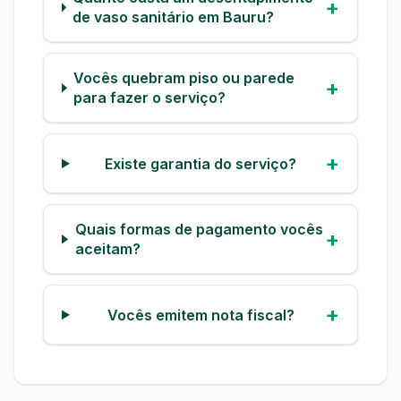
de vaso sanitário em Bauru?
Vocês quebram piso ou parede
para fazer o serviço?
Existe garantia do serviço?
Quais formas de pagamento vocês
aceitam?
Vocês emitem nota fiscal?