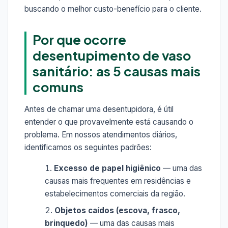
buscando o melhor custo-benefício para o cliente.
Por que ocorre
desentupimento de vaso
sanitário: as 5 causas mais
comuns
Antes de chamar uma desentupidora, é útil
entender o que provavelmente está causando o
problema. Em nossos atendimentos diários,
identificamos os seguintes padrões:
Excesso de papel higiênico
— uma das
causas mais frequentes em residências e
estabelecimentos comerciais da região.
Objetos caídos (escova, frasco,
brinquedo)
— uma das causas mais