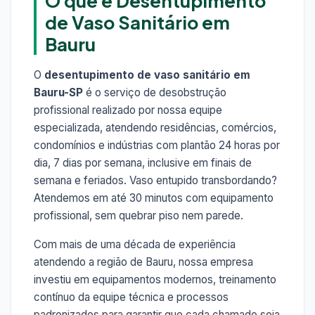
O que é Desentupimento
de Vaso Sanitário em
Bauru
O
desentupimento de vaso sanitário em
Bauru-SP
é o serviço de desobstrução
profissional realizado por nossa equipe
especializada, atendendo residências, comércios,
condomínios e indústrias com plantão 24 horas por
dia, 7 dias por semana, inclusive em finais de
semana e feriados. Vaso entupido transbordando?
Atendemos em até 30 minutos com equipamento
profissional, sem quebrar piso nem parede.
Com mais de uma década de experiência
atendendo a região de Bauru, nossa empresa
investiu em equipamentos modernos, treinamento
contínuo da equipe técnica e processos
padronizados para garantir que cada chamado seja