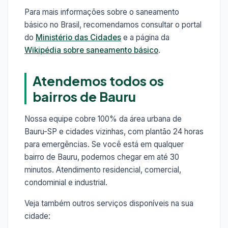
Para mais informações sobre o saneamento
básico no Brasil, recomendamos consultar o portal
do
Ministério das Cidades
e a página da
Wikipédia sobre saneamento básico
.
Atendemos todos os
bairros de Bauru
Nossa equipe cobre 100% da área urbana de
Bauru-SP e cidades vizinhas, com plantão 24 horas
para emergências. Se você está em qualquer
bairro de Bauru, podemos chegar em até 30
minutos. Atendimento residencial, comercial,
condominial e industrial.
Veja também outros serviços disponíveis na sua
cidade: