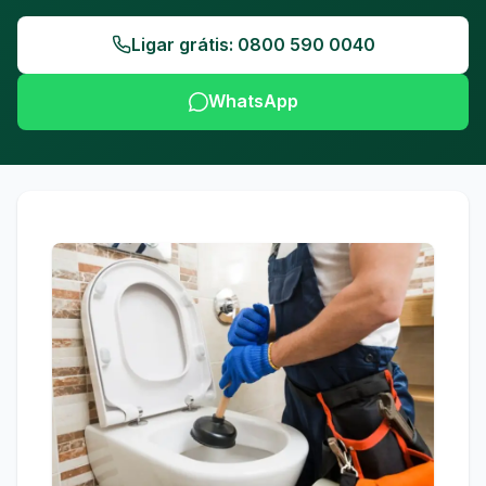
Ligar grátis: 0800 590 0040
WhatsApp