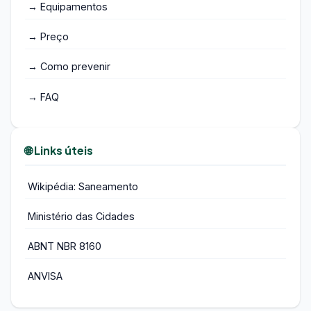
→ Equipamentos
→ Preço
→ Como prevenir
→ FAQ
🌐 Links úteis
Wikipédia: Saneamento
Ministério das Cidades
ABNT NBR 8160
ANVISA