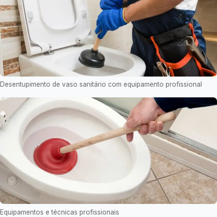
Desentupimento de vaso sanitário com equipamento profissional
Equipamentos e técnicas profissionais