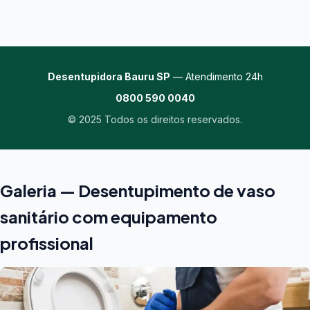
Desentupidora Bauru SP
— Atendimento 24h
0800 590 0040
© 2025 Todos os direitos reservados.
Galeria — Desentupimento de vaso
sanitário com equipamento
profissional